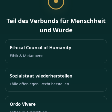
Teil des Verbunds für Menschheit
und Würde
Ethical Council of Humanity
Ethik & Metaebene
Sozialstaat wiederherstellen
Fälle offenlegen. Recht herstellen.
Ordo Vivere
Leben in Ausrichtung