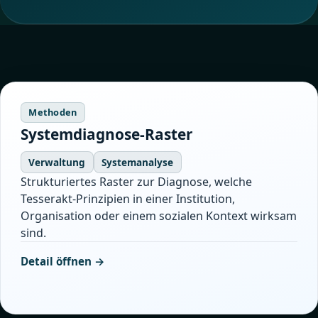
Methoden
Systemdiagnose-Raster
Verwaltung
Systemanalyse
Strukturiertes Raster zur Diagnose, welche
Tesserakt-Prinzipien in einer Institution,
Organisation oder einem sozialen Kontext wirksam
sind.
Detail öffnen →