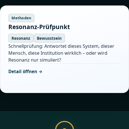
Methoden
Resonanz-Prüfpunkt
Resonanz
Bewusstsein
Schnellprüfung: Antwortet dieses System, dieser
Mensch, diese Institution wirklich – oder wird
Resonanz nur simuliert?
Detail öffnen →