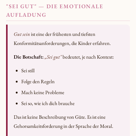
"SEI GUT" — DIE EMOTIONALE
AUFLADUNG
Gut sein
ist eine der frühesten und tiefsten
Konformitätsanforderungen, die Kinder erfahren.
Die Botschaft:
„Sei gut"
bedeutet, je nach Kontext:
Sei still
Folge den Regeln
Mach keine Probleme
Sei so, wie ich dich brauche
Das ist keine Beschreibung von Güte. Es ist eine
Gehorsamkeitsforderung in der Sprache der Moral.