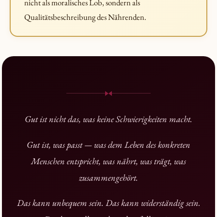
nicht als moralisches Lob, sondern als
Qualitätsbeschreibung des Nährenden.
Gut ist nicht das, was keine Schwierigkeiten macht.
Gut ist, was passt — was dem Leben des konkreten
Menschen entspricht, was nährt, was trägt, was
zusammengehört.
Das kann unbequem sein. Das kann widerständig sein.