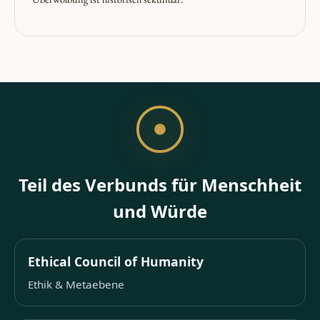
Teil des Verbunds für Menschheit
und Würde
Ethical Council of Humanity
Ethik & Metaebene