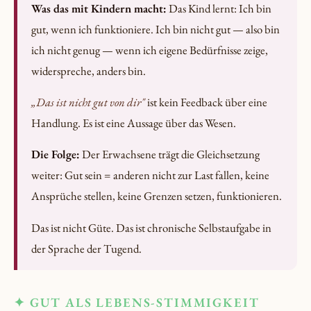
Was das mit Kindern macht:
Das Kind lernt: Ich bin
gut, wenn ich funktioniere. Ich bin nicht gut — also bin
ich nicht genug — wenn ich eigene Bedürfnisse zeige,
widerspreche, anders bin.
„Das ist nicht gut von dir"
ist kein Feedback über eine
Handlung. Es ist eine Aussage über das Wesen.
Die Folge:
Der Erwachsene trägt die Gleichsetzung
weiter: Gut sein = anderen nicht zur Last fallen, keine
Ansprüche stellen, keine Grenzen setzen, funktionieren.
Das ist nicht Güte. Das ist chronische Selbstaufgabe in
der Sprache der Tugend.
✦ GUT ALS LEBENS-STIMMIGKEIT