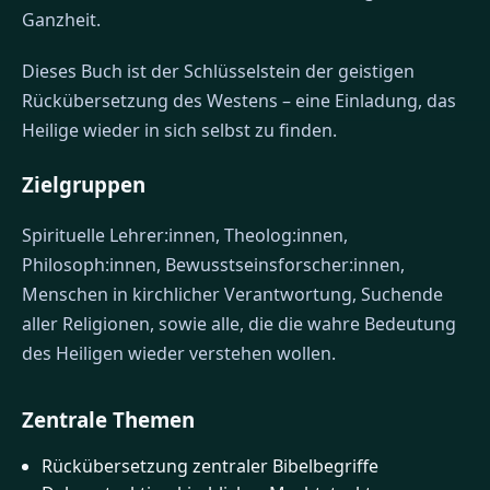
Ganzheit.
Dieses Buch ist der Schlüsselstein der geistigen
Rückübersetzung des Westens – eine Einladung, das
Heilige wieder in sich selbst zu finden.
Zielgruppen
Spirituelle Lehrer:innen, Theolog:innen,
Philosoph:innen, Bewusstseinsforscher:innen,
Menschen in kirchlicher Verantwortung, Suchende
aller Religionen, sowie alle, die die wahre Bedeutung
des Heiligen wieder verstehen wollen.
Zentrale Themen
Rückübersetzung zentraler Bibelbegriffe