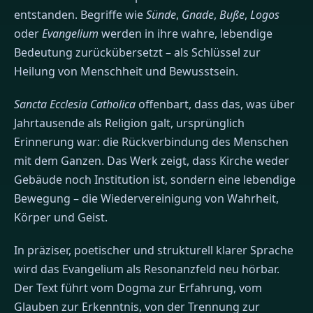
entstanden. Begriffe wie
Sünde
,
Gnade
,
Buße
,
Logos
oder
Evangelium
werden in ihre wahre, lebendige
Bedeutung zurückübersetzt – als Schlüssel zur
Heilung von Menschheit und Bewusstsein.
Sancta Ecclesia Catholica
offenbart, dass das, was über
Jahrtausende als Religion galt, ursprünglich
Erinnerung war: die Rückverbindung des Menschen
mit dem Ganzen. Das Werk zeigt, dass Kirche weder
Gebäude noch Institution ist, sondern eine lebendige
Bewegung – die Wiedervereinigung von Wahrheit,
Körper und Geist.
In präziser, poetischer und strukturell klarer Sprache
wird das Evangelium als Resonanzfeld neu hörbar.
Der Text führt vom Dogma zur Erfahrung, vom
Glauben zur Erkenntnis, von der Trennung zur