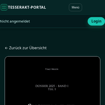
TESSERAKT‑PORTAL
Menü
Nicht angemeldet
Login
← Zurück zur Übersicht