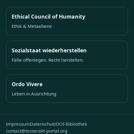
Ethical Council of Humanity
Ethik & Metaebene
Sozialstaat wiederherstellen
Fälle offenlegen. Recht herstellen.
Ordo Vivere
Leben in Ausrichtung
Impressum
Datenschutz
DOI-Bibliothek
contact@tesserakt-portal.org