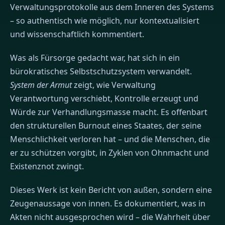
Verwaltungsprotokolle aus dem Inneren des Systems
– so authentisch wie möglich, nur kontextualisiert
und wissenschaftlich kommentiert.
Was als Fürsorge gedacht war, hat sich in ein
bürokratisches Selbstschutzsystem verwandelt.
System der Armut
zeigt, wie Verwaltung
Verantwortung verschiebt, Kontrolle erzeugt und
Würde zur Verhandlungsmasse macht. Es offenbart
den strukturellen Burnout eines Staates, der seine
Menschlichkeit verloren hat – und die Menschen, die
er zu schützen vorgibt, in Zyklen von Ohnmacht und
Existenznot zwingt.
Dieses Werk ist kein Bericht von außen, sondern eine
Zeugenaussage von innen. Es dokumentiert, was in
Akten nicht ausgesprochen wird – die Wahrheit über