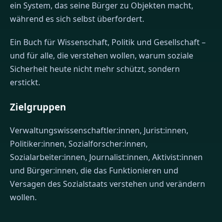
ein System, das seine Bürger zu Objekten macht,
während es sich selbst überfordert.
Ein Buch für Wissenschaft, Politik und Gesellschaft –
und für alle, die verstehen wollen, warum soziale
Sicherheit heute nicht mehr schützt, sondern
erstickt.
Zielgruppen
Verwaltungswissenschaftler:innen, Jurist:innen,
Politiker:innen, Sozialforscher:innen,
Sozialarbeiter:innen, Journalist:innen, Aktivist:innen
und Bürger:innen, die das Funktionieren und
Versagen des Sozialstaats verstehen und verändern
wollen.