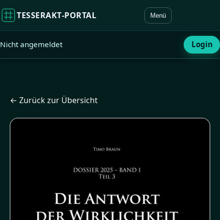
TESSERAKT‑PORTAL
Menü
Nicht angemeldet
Login
← Zurück zur Übersicht