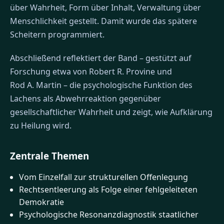
über Wahrheit, Form über Inhalt, Verwaltung über
Menschlichkeit gestellt. Damit wurde das spätere
Scheitern programmiert.
Abschließend reflektiert der Band – gestützt auf
Forschung etwa von Robert R. Provine und
Rod A. Martin – die psychologische Funktion des
Lachens als Abwehrreaktion gegenüber
gesellschaftlicher Wahrheit und zeigt, wie Aufklärung
zu Heilung wird.
Zentrale Themen
Vom Einzelfall zur strukturellen Offenlegung
Rechtsentleerung als Folge einer fehlgeleiteten
Demokratie
Psychologische Resonanzdiagnostik staatlicher