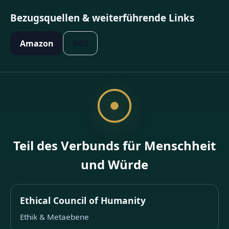
Bezugsquellen & weiterführende Links
Amazon
DOI
Teil des Verbunds für Menschheit
und Würde
Ethical Council of Humanity
Ethik & Metaebene