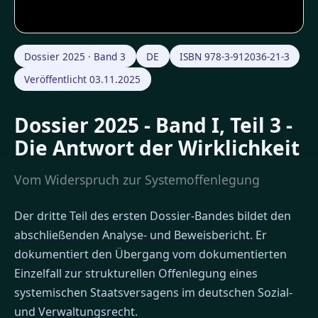
Dossier 2025 · Band 3
DE
ISBN 978-3-912036-21-3
Veröffentlicht 03.11.2025
Dossier 2025 - Band I, Teil 3 -
Die Antwort der Wirklichkeit
Vom Widerspruch zur Systemoffenlegung
Der dritte Teil des ersten Dossier-Bandes bildet den
abschließenden Analyse- und Beweisbericht. Er
dokumentiert den Übergang vom dokumentierten
Einzelfall zur strukturellen Offenlegung eines
systemischen Staatsversagens im deutschen Sozial-
und Verwaltungsrecht.