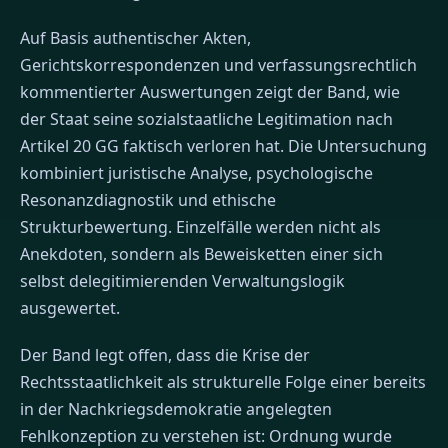
Auf Basis authentischer Akten,
Gerichtskorrespondenzen und verfassungsrechtlich
kommentierter Auswertungen zeigt der Band, wie
der Staat seine sozialstaatliche Legitimation nach
Artikel 20 GG faktisch verloren hat. Die Untersuchung
kombiniert juristische Analyse, psychologische
Resonanzdiagnostik und ethische
Strukturbewertung. Einzelfälle werden nicht als
Anekdoten, sondern als Beweisketten einer sich
selbst delegitimierenden Verwaltungslogik
ausgewertet.
Der Band legt offen, dass die Krise der
Rechtsstaatlichkeit als strukturelle Folge einer bereits
in der Nachkriegsdemokratie angelegten
Fehlkonzeption zu verstehen ist: Ordnung wurde