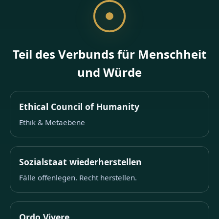
Teil des Verbunds für Menschheit
und Würde
Ethical Council of Humanity
Ethik & Metaebene
Sozialstaat wiederherstellen
Fälle offenlegen. Recht herstellen.
Ordo Vivere