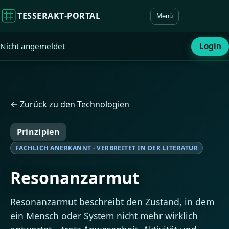
TESSERAKT‑PORTAL
Menü
Nicht angemeldet
Login
← Zurück zu den Technologien
Prinzipien
FACHLICH ANERKANNT · VERBREITET IN DER LITERATUR
Resonanzarmut
Resonanzarmut beschreibt den Zustand, in dem
ein Mensch oder System nicht mehr wirklich