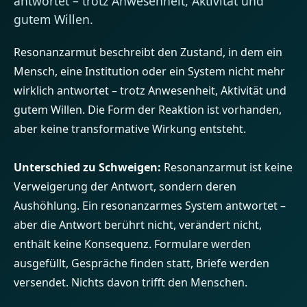
antwortet – trotz Anwesenheit, Aktivität und
gutem Willen.
Resonanzarmut beschreibt den Zustand, in dem ein
Mensch, eine Institution oder ein System nicht mehr
wirklich antwortet – trotz Anwesenheit, Aktivität und
gutem Willen. Die Form der Reaktion ist vorhanden,
aber keine transformative Wirkung entsteht.
Unterschied zu Schweigen:
Resonanzarmut ist keine
Verweigerung der Antwort, sondern deren
Aushöhlung. Ein resonanzarmes System antwortet –
aber die Antwort berührt nicht, verändert nicht,
enthält keine Konsequenz. Formulare werden
ausgefüllt, Gespräche finden statt, Briefe werden
versendet. Nichts davon trifft den Menschen.