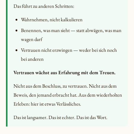
Das führt zu anderen Schritten:
Wahrnehmen, nicht kalkulieren
Benennen, was man sieht — statt abwägen, was man
wagen darf
Vertrauen nicht erzwingen — weder bei sich noch
bei anderen
Vertrauen wächst aus Erfahrung mit dem Treuen.
Nicht aus dem Beschluss, zu vertrauen. Nicht aus dem
Beweis, den jemand erbracht hat. Aus dem wiederholten
Erleben: hier ist etwas Verlässliches.
Das ist langsamer. Das ist echter. Das ist das Wort.