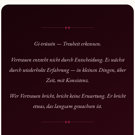
Gi-trūwēn — Treuheit erkennen.
Vertrauen entsteht nicht durch Entscheidung. Es wächst
durch wiederholte Erfahrung — in kleinen Dingen, über
Zeit, mit Konsistenz.
Wer Vertrauen bricht, bricht keine Erwartung. Er bricht
etwas, das langsam gewachsen ist.