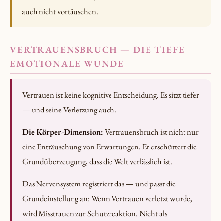
auch nicht vortäuschen.
VERTRAUENSBRUCH — DIE TIEFE
EMOTIONALE WUNDE
Vertrauen ist keine kognitive Entscheidung. Es sitzt tiefer
— und seine Verletzung auch.
Die Körper-Dimension:
Vertrauensbruch ist nicht nur
eine Enttäuschung von Erwartungen. Er erschüttert die
Grundüberzeugung, dass die Welt verlässlich ist.
Das Nervensystem registriert das — und passt die
Grundeinstellung an: Wenn Vertrauen verletzt wurde,
wird Misstrauen zur Schutzreaktion. Nicht als