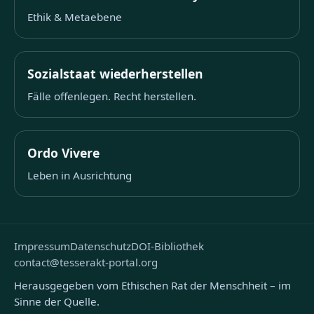
Ethik & Metaebene
Sozialstaat wiederherstellen
Fälle offenlegen. Recht herstellen.
Ordo Vivere
Leben in Ausrichtung
Impressum
Datenschutz
DOI-Bibliothek
contact@tesserakt-portal.org
Herausgegeben vom Ethischen Rat der Menschheit – im
Sinne der Quelle.