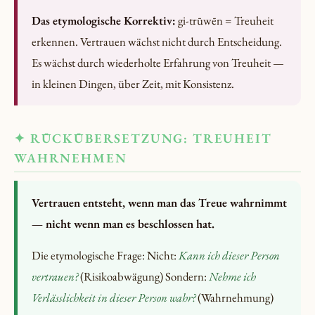
Das etymologische Korrektiv:
gi-trūwēn = Treuheit
erkennen. Vertrauen wächst nicht durch Entscheidung.
Es wächst durch wiederholte Erfahrung von Treuheit —
in kleinen Dingen, über Zeit, mit Konsistenz.
✦ RÜCKÜBERSETZUNG: TREUHEIT
WAHRNEHMEN
Vertrauen entsteht, wenn man das Treue wahrnimmt
— nicht wenn man es beschlossen hat.
Die etymologische Frage: Nicht:
Kann ich dieser Person
vertrauen?
(Risikoabwägung) Sondern:
Nehme ich
Verlässlichkeit in dieser Person wahr?
(Wahrnehmung)