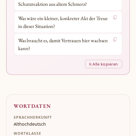
Schutzreaktion aus altem Schmerz?
Was wäre ein kleiner, konkreter Akt der Treue
in dieser Situation?
Was braucht es, damit Vertrauen hier wachsen
kann?
⎘ Alle kopieren
WORTDATEN
SPRACHHERKUNFT
Althochdeutsch
WORTKLASSE