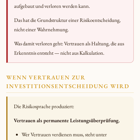
aufgebaut und verloren werden kann.
Das hat die Grundstruktur einer Risikoentscheidung,
nicht einer Wahrnehmung.
Was damit verloren geht: Vertrauen als Haltung, die aus
Erkenntnis entsteht — nicht aus Kalkulation.
WENN VERTRAUEN ZUR
INVESTITIONSENTSCHEIDUNG WIRD
Die Risikosprache produziert:
Vertrauen als permanente Leistungsüberprüfung.
Wer Vertrauen verdienen muss, steht unter