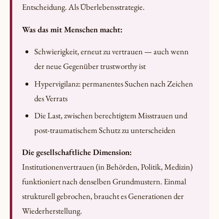
Entscheidung. Als Überlebensstrategie.
Was das mit Menschen macht:
Schwierigkeit, erneut zu vertrauen — auch wenn
der neue Gegenüber trustworthy ist
Hypervigilanz: permanentes Suchen nach Zeichen
des Verrats
Die Last, zwischen berechtigtem Misstrauen und
post-traumatischem Schutz zu unterscheiden
Die gesellschaftliche Dimension:
Institutionenvertrauen (in Behörden, Politik, Medizin)
funktioniert nach denselben Grundmustern. Einmal
strukturell gebrochen, braucht es Generationen der
Wiederherstellung.