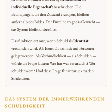
individuelle Eigenschaft
beschrieben. Die
Bedingungen, die den Zustand erzeugen, bleiben
außerhalb des Bildes. Der Einzelne trägt das Gewicht —
das System bleibt unberührt.
Das funktioniert nur, wenn Schuld als
Identität
verstanden wird. Als Identität kann sie auf Personen
gelegt werden. Als Verbindlichkeit — als Schulden —
würde die Frage lauten: Wer hat was verursacht? Wer
schuldet wem? Und diese Frage führt zurück zu den
Strukturen.
DAS SYSTEM DER IMMERWÄHRENDEN
SCHULDIGKEIT