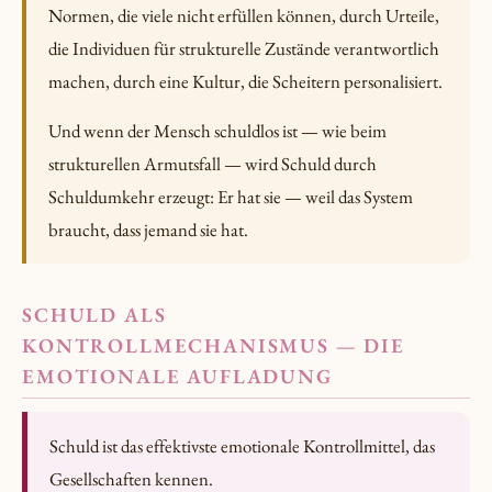
Normen, die viele nicht erfüllen können, durch Urteile,
die Individuen für strukturelle Zustände verantwortlich
machen, durch eine Kultur, die Scheitern personalisiert.
Und wenn der Mensch schuldlos ist — wie beim
strukturellen Armutsfall — wird Schuld durch
Schuldumkehr erzeugt: Er hat sie — weil das System
braucht, dass jemand sie hat.
SCHULD ALS
KONTROLLMECHANISMUS — DIE
EMOTIONALE AUFLADUNG
Schuld ist das effektivste emotionale Kontrollmittel, das
Gesellschaften kennen.