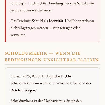
schuldig" — nicht: „Die Handlung war eine Schuld, die
jetzt behoben werden muss."
Das Ergebnis:
Schuld als Identität
. Und Identität kann
nicht abgetragen werden — nur getragen oder
verwaltet.
SCHULDUMKEHR — WENN DIE
BEDINGUNGEN UNSICHTBAR BLEIBEN
Dossier 2025, Band III, Kapitel 4.1:
„Die
Schuldumkehr — wenn die Armen die Sünden der
Reichen tragen."
Schuldumkehr ist der Mechanismus, durch den