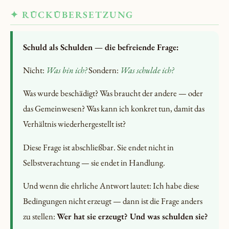
✦ RÜCKÜBERSETZUNG
Schuld als Schulden — die befreiende Frage:
Nicht:
Was bin ich?
Sondern:
Was schulde ich?
Was wurde beschädigt? Was braucht der andere — oder
das Gemeinwesen? Was kann ich konkret tun, damit das
Verhältnis wiederhergestellt ist?
Diese Frage ist abschließbar. Sie endet nicht in
Selbstverachtung — sie endet in Handlung.
Und wenn die ehrliche Antwort lautet: Ich habe diese
Bedingungen nicht erzeugt — dann ist die Frage anders
zu stellen:
Wer hat sie erzeugt? Und was schulden sie?