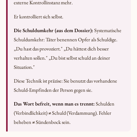
externe Kontrollinstanz mehr.
Er kontrolliert sich selbst.
Die Schuldumkehr (aus dem Dossier):
Systematische
Schuldumkehr: Täter benennen Opfer als Schuldige.
„Du hast das provoziert." „Du hättest dich besser
verhalten sollen." „Du bist selbst schuld an deiner
Situation."
Diese Technik ist präzise: Sie benutzt das vorhandene
Schuld-Empfinden der Person gegen sie.
Das Wort befreit, wenn man es trennt:
Schulden
(Verbindlichkeit) ≠ Schuld (Verdammung). Fehler
beheben ≠ Sündenbock sein.