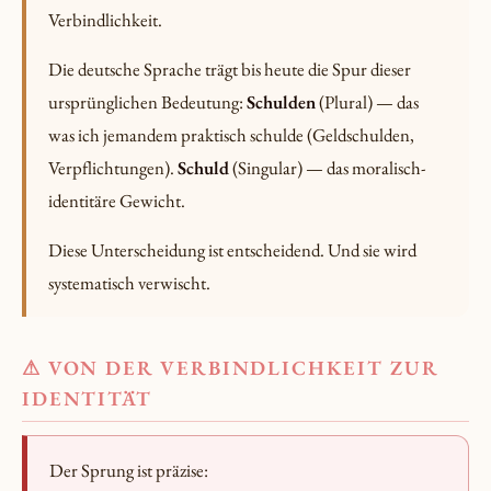
Verbindlichkeit.
Die deutsche Sprache trägt bis heute die Spur dieser
ursprünglichen Bedeutung:
Schulden
(Plural) — das
was ich jemandem praktisch schulde (Geldschulden,
Verpflichtungen).
Schuld
(Singular) — das moralisch-
identitäre Gewicht.
Diese Unterscheidung ist entscheidend. Und sie wird
systematisch verwischt.
⚠ VON DER VERBINDLICHKEIT ZUR
IDENTITÄT
Der Sprung ist präzise: