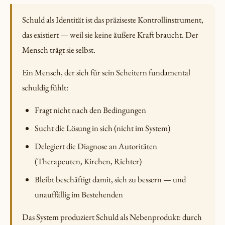
Schuld als Identität ist das präziseste Kontrollinstrument,
das existiert — weil sie keine äußere Kraft braucht. Der
Mensch trägt sie selbst.
Ein Mensch, der sich für sein Scheitern fundamental
schuldig fühlt:
Fragt nicht nach den Bedingungen
Sucht die Lösung in sich (nicht im System)
Delegiert die Diagnose an Autoritäten
(Therapeuten, Kirchen, Richter)
Bleibt beschäftigt damit, sich zu bessern — und
unauffällig im Bestehenden
Das System produziert Schuld als Nebenprodukt: durch