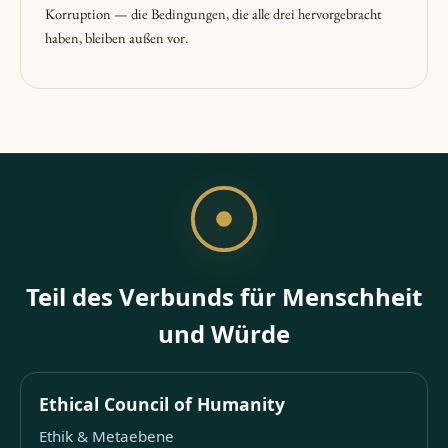
Korruption — die Bedingungen, die alle drei hervorgebracht
haben, bleiben außen vor.
Teil des Verbunds für Menschheit
und Würde
Ethical Council of Humanity
Ethik & Metaebene