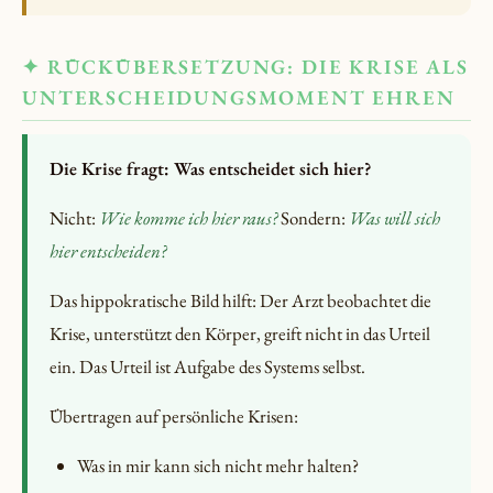
✦ RÜCKÜBERSETZUNG: DIE KRISE ALS
UNTERSCHEIDUNGSMOMENT EHREN
Die Krise fragt: Was entscheidet sich hier?
Nicht:
Wie komme ich hier raus?
Sondern:
Was will sich
hier entscheiden?
Das hippokratische Bild hilft: Der Arzt beobachtet die
Krise, unterstützt den Körper, greift nicht in das Urteil
ein. Das Urteil ist Aufgabe des Systems selbst.
Übertragen auf persönliche Krisen:
Was in mir kann sich nicht mehr halten?