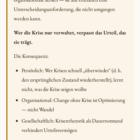
Unterscheidungsanforderung, die nicht umgangen
werden kann.
Wer die Krise nur verwaltet, verpasst das Urteil, das
sie trägt.
Die Konsequenz:
Persönlich: Wer Krisen schnell „überwindet" (d. h.
den ursprünglichen Zustand wiederherstellt), lernt
nicht, was die Krise zeigen wollte
Organisational: Change ohne Krise ist Optimierung
— nicht Wandel
Gesellschaftlich: Krisenrhetorik als Dauernotstand
verhindert Urteilsvermögen