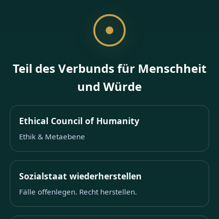
Teil des Verbunds für Menschheit
und Würde
Ethical Council of Humanity
Ethik & Metaebene
Sozialstaat wiederherstellen
Fälle offenlegen. Recht herstellen.