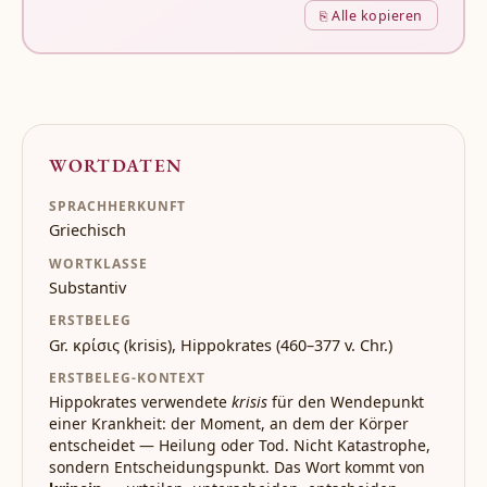
⎘ Alle kopieren
WORTDATEN
SPRACHHERKUNFT
Griechisch
WORTKLASSE
Substantiv
ERSTBELEG
Gr. κρίσις (krisis), Hippokrates (460–377 v. Chr.)
ERSTBELEG-KONTEXT
Hippokrates verwendete
krisis
für den Wendepunkt
einer Krankheit: der Moment, an dem der Körper
entscheidet — Heilung oder Tod. Nicht Katastrophe,
sondern Entscheidungspunkt. Das Wort kommt von