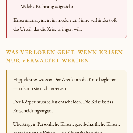
Welche Richtung zeigt sich?
Krisenmanagement im modernen Sinne verhindert oft
das Urteil, das die Krise bringen will.
WAS VERLOREN GEHT, WENN KRISEN
NUR VERWALTET WERDEN
Hippokrates wusste: Der Arzt kann die Krise begleiten
— er kann sie nicht ersetzen.
Der Körper muss selbst entscheiden. Die Krise ist das
Entscheidungsorgan.
Übertragen: Persönliche Krisen, gesellschaftliche Krisen,
organisationale Krisen — sie alle enthalten eine